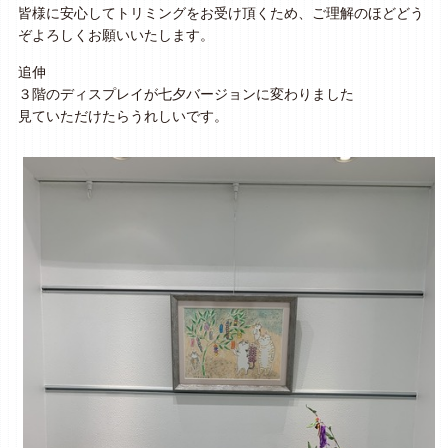
皆様に安心してトリミングをお受け頂くため、ご理解のほどどう
ぞよろしくお願いいたします。
追伸
３階のディスプレイが七夕バージョンに変わりました
見ていただけたらうれしいです。