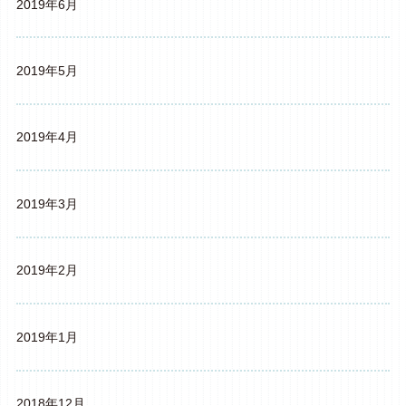
2019年6月
2019年5月
2019年4月
2019年3月
2019年2月
2019年1月
2018年12月