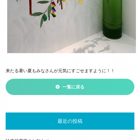
来たる暑い夏もみなさんが元気にすごせますように！！
一覧に戻る
最近の投稿