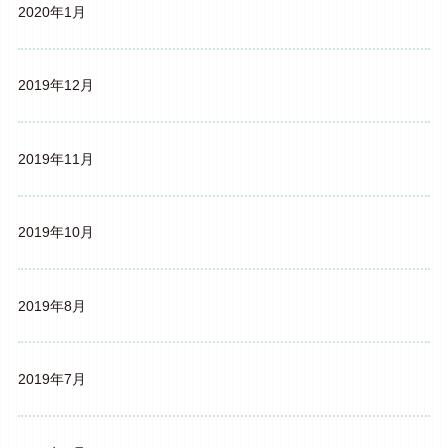
2020年1月
2019年12月
2019年11月
2019年10月
2019年8月
2019年7月