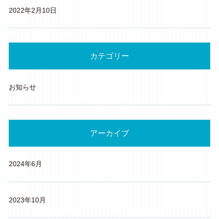
2022年2月10日
カテゴリー
お知らせ
アーカイブ
2024年6月
2023年10月