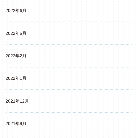
2022年6月
2022年5月
2022年2月
2022年1月
2021年12月
2021年9月