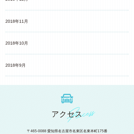
2018年11月
2018年10月
2018年9月
アクセス
〒465-0088 愛知県名古屋市名東区名東本町175番