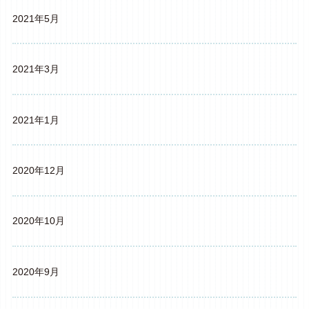
2021年5月
2021年3月
2021年1月
2020年12月
2020年10月
2020年9月