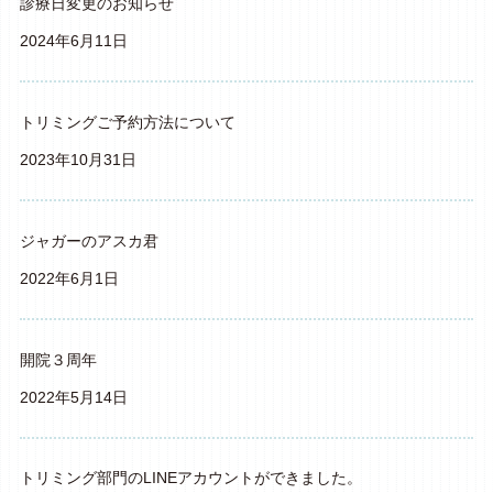
診療日変更のお知らせ
2024年6月11日
トリミングご予約方法について
2023年10月31日
ジャガーのアスカ君
2022年6月1日
開院３周年
2022年5月14日
トリミング部門のLINEアカウントができました。