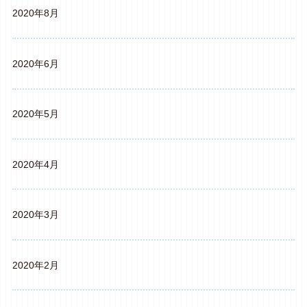
2020年8月
2020年6月
2020年5月
2020年4月
2020年3月
2020年2月